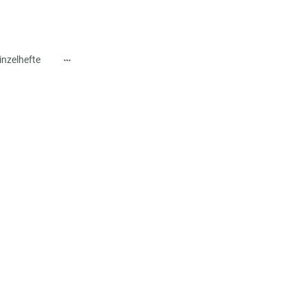
nzelhefte