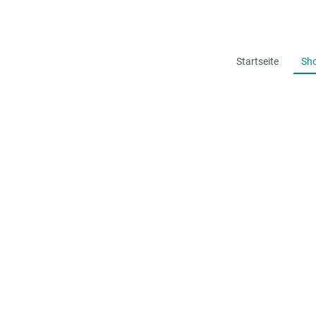
Startseite
Sh